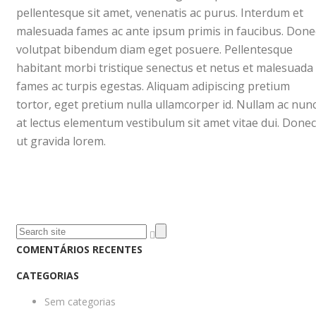
pellentesque sit amet, venenatis ac purus. Interdum et
malesuada fames ac ante ipsum primis in faucibus. Done
volutpat bibendum diam eget posuere. Pellentesque
habitant morbi tristique senectus et netus et malesuada
fames ac turpis egestas. Aliquam adipiscing pretium
tortor, eget pretium nulla ullamcorper id. Nullam ac nun
at lectus elementum vestibulum sit amet vitae dui. Donec
ut gravida lorem.
COMENTÁRIOS RECENTES
CATEGORIAS
Sem categorias