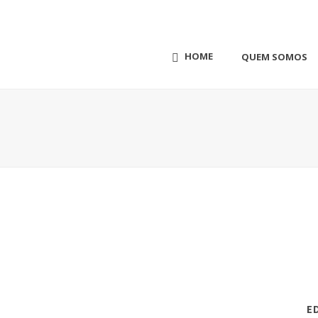
HOME
QUEM SOMOS
E