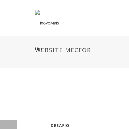
WEBSITE MECFOR
DESAFIO