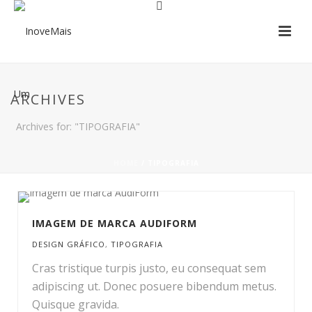
ARCHIVES
Archives for: "TIPOGRAFIA"
HOME
/
TIPOGRAFIA
IMAGEM DE MARCA AUDIFORM
DESIGN GRÁFICO
,
TIPOGRAFIA
Cras tristique turpis justo, eu consequat sem
adipiscing ut. Donec posuere bibendum metus.
Quisque gravida.