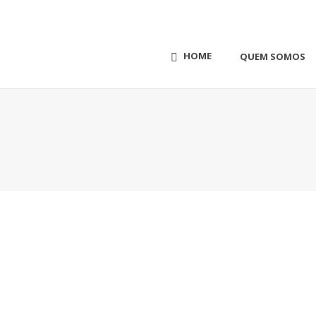
HOME
QUEM SOMOS