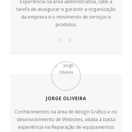
Experiência na área administrativa, cabe a
tarefa de assegurar e garantir a organização
da empresa e o movimento de serviços e
produtos.
JORGE OLIVEIRA
Conhecimentos na área de design Gráfico e no
desenvolvimento de Websites, aliada à basta
experiência na Reparação de equipamentos