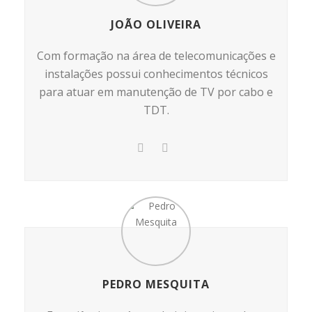
JOÃO OLIVEIRA
Com formação na área de telecomunicações e
instalações possui conhecimentos técnicos
para atuar em manutenção de TV por cabo e
TDT.
PEDRO MESQUITA