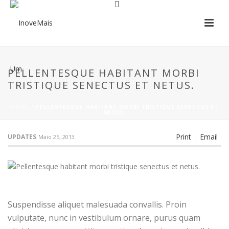
PELLENTESQUE HABITANT MORBI
TRISTIQUE SENECTUS ET NETUS.
HOME
/
PELLENTESQUE HABITANT MORBI TRISTIQUE SENECTUS ET
NETUS.
Print
Email
UPDATES
Maio 25, 2013
Suspendisse aliquet malesuada convallis. Proin
vulputate, nunc in vestibulum ornare, purus quam