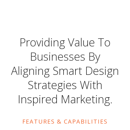
Providing Value To
Businesses By
Aligning Smart Design
Strategies With
Inspired Marketing.
FEATURES & CAPABILITIES