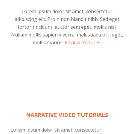
Lorem ipsum dolor sit amet, consectetur
adipiscing elit. Proin non blandit nibh. Sed eget
tortor tincidunt, auctor sem eget, mollis nisi.
Nullam mollis sapien viverra, malesuada orci eget,
mollis mauris.
Review features.
NARRATIVE VIDEO TUTORIALS
Lorem ipsum dolor sit amet, consectetur