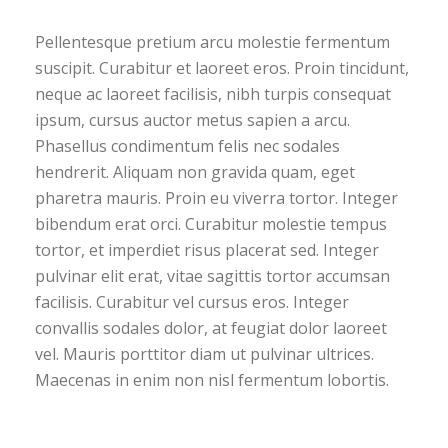
Pellentesque pretium arcu molestie fermentum
suscipit. Curabitur et laoreet eros. Proin tincidunt,
neque ac laoreet facilisis, nibh turpis consequat
ipsum, cursus auctor metus sapien a arcu.
Phasellus condimentum felis nec sodales
hendrerit. Aliquam non gravida quam, eget
pharetra mauris. Proin eu viverra tortor. Integer
bibendum erat orci. Curabitur molestie tempus
tortor, et imperdiet risus placerat sed. Integer
pulvinar elit erat, vitae sagittis tortor accumsan
facilisis. Curabitur vel cursus eros. Integer
convallis sodales dolor, at feugiat dolor laoreet
vel. Mauris porttitor diam ut pulvinar ultrices.
Maecenas in enim non nisl fermentum lobortis.