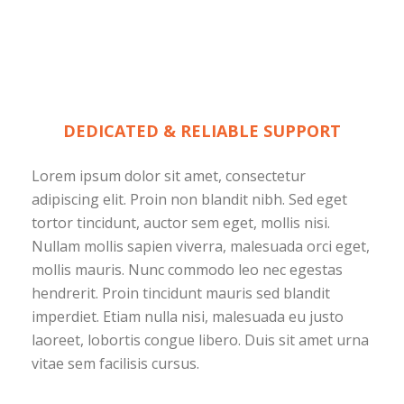
DEDICATED & RELIABLE SUPPORT
Lorem ipsum dolor sit amet, consectetur
adipiscing elit. Proin non blandit nibh. Sed eget
tortor tincidunt, auctor sem eget, mollis nisi.
Nullam mollis sapien viverra, malesuada orci eget,
mollis mauris. Nunc commodo leo nec egestas
hendrerit. Proin tincidunt mauris sed blandit
imperdiet. Etiam nulla nisi, malesuada eu justo
laoreet, lobortis congue libero. Duis sit amet urna
vitae sem facilisis cursus.