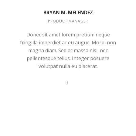
BRYAN M. MELENDEZ
PRODUCT MANAGER
Donec sit amet lorem pretium neque
fringilla imperdiet ac eu augue. Morbi non
magna diam. Sed ac massa nisi, nec
pellentesque tellus. Integer posuere
volutpat nulla eu placerat.