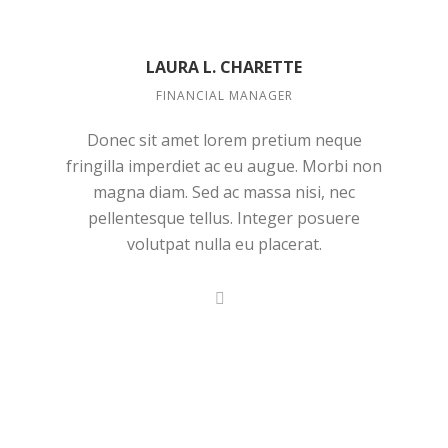
LAURA L. CHARETTE
FINANCIAL MANAGER
Donec sit amet lorem pretium neque
fringilla imperdiet ac eu augue. Morbi non
magna diam. Sed ac massa nisi, nec
pellentesque tellus. Integer posuere
volutpat nulla eu placerat.