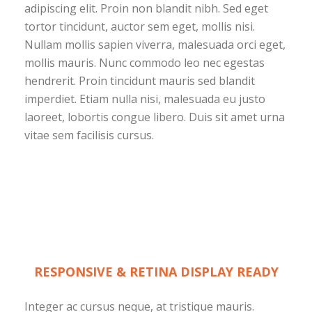
adipiscing elit. Proin non blandit nibh. Sed eget
tortor tincidunt, auctor sem eget, mollis nisi.
Nullam mollis sapien viverra, malesuada orci eget,
mollis mauris. Nunc commodo leo nec egestas
hendrerit. Proin tincidunt mauris sed blandit
imperdiet. Etiam nulla nisi, malesuada eu justo
laoreet, lobortis congue libero. Duis sit amet urna
vitae sem facilisis cursus.
RESPONSIVE & RETINA DISPLAY READY
Integer ac cursus neque, at tristique mauris.