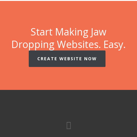
Start Making Jaw
Dropping Websites. Easy.
CREATE WEBSITE NOW