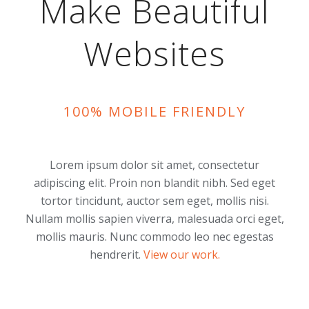
Make Beautiful
Websites
100% MOBILE FRIENDLY
Lorem ipsum dolor sit amet, consectetur
adipiscing elit. Proin non blandit nibh. Sed eget
tortor tincidunt, auctor sem eget, mollis nisi.
Nullam mollis sapien viverra, malesuada orci eget,
mollis mauris. Nunc commodo leo nec egestas
hendrerit.
View our work.