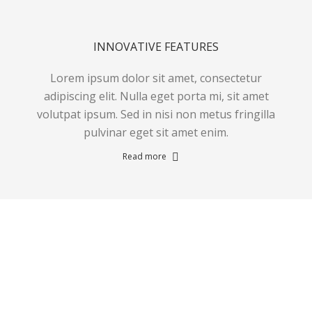
INNOVATIVE FEATURES
Lorem ipsum dolor sit amet, consectetur
adipiscing elit. Nulla eget porta mi, sit amet
volutpat ipsum. Sed in nisi non metus fringilla
pulvinar eget sit amet enim.
Read more