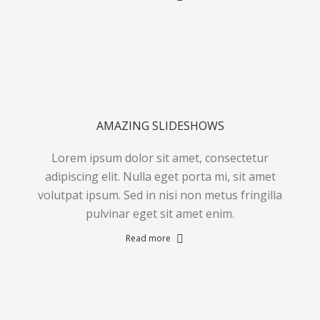
AMAZING SLIDESHOWS
Lorem ipsum dolor sit amet, consectetur
adipiscing elit. Nulla eget porta mi, sit amet
volutpat ipsum. Sed in nisi non metus fringilla
pulvinar eget sit amet enim.
Read more