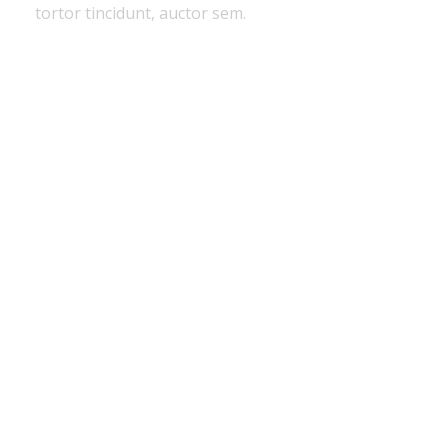
tortor tincidunt, auctor sem.