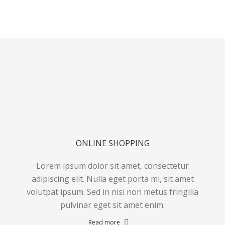
ONLINE SHOPPING
Lorem ipsum dolor sit amet, consectetur
adipiscing elit. Nulla eget porta mi, sit amet
volutpat ipsum. Sed in nisi non metus fringilla
pulvinar eget sit amet enim.
Read more