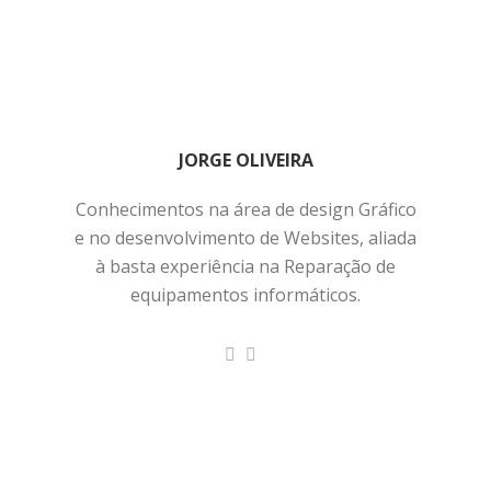
JORGE OLIVEIRA
Conhecimentos na área de design Gráfico
e no desenvolvimento de Websites, aliada
à basta experiência na Reparação de
equipamentos informáticos.