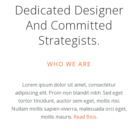
Dedicated Designer
And Committed
Strategists.
WHO WE ARE
Lorem ipsum dolor sit amet, consectetur
adipiscing elit. Proin non blandit nibh. Sed eget
tortor tincidunt, auctor sem eget, mollis nisi.
Nullam mollis sapien viverra, malesuada orci eget,
mollis mauris.
Read Bios.