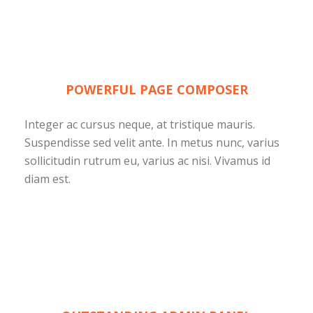
POWERFUL PAGE COMPOSER
Integer ac cursus neque, at tristique mauris.
Suspendisse sed velit ante. In metus nunc, varius
sollicitudin rutrum eu, varius ac nisi. Vivamus id
diam est.