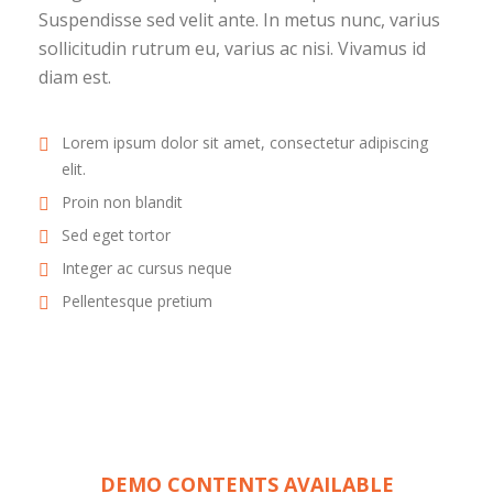
Suspendisse sed velit ante. In metus nunc, varius
sollicitudin rutrum eu, varius ac nisi. Vivamus id
diam est.
Lorem ipsum dolor sit amet, consectetur adipiscing
elit.
Proin non blandit
Sed eget tortor
Integer ac cursus neque
Pellentesque pretium
DEMO CONTENTS AVAILABLE