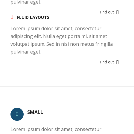
pulvinar eget.
Find out
FLUID LAYOUTS
Lorem ipsum dolor sit amet, consectetur
adipiscing elit. Nulla eget porta mi, sit amet
volutpat ipsum. Sed in nisi non metus fringilla
pulvinar eget.
Find out
SMALL
Lorem ipsum dolor sit amet, consectetur