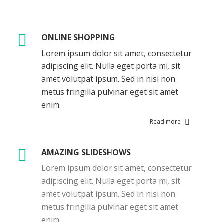
ONLINE SHOPPING
Lorem ipsum dolor sit amet, consectetur
adipiscing elit. Nulla eget porta mi, sit
amet volutpat ipsum. Sed in nisi non
metus fringilla pulvinar eget sit amet
enim.
Read more
AMAZING SLIDESHOWS
Lorem ipsum dolor sit amet, consectetur
adipiscing elit. Nulla eget porta mi, sit
amet volutpat ipsum. Sed in nisi non
metus fringilla pulvinar eget sit amet
enim.