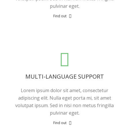
pulvinar eget.
Find out
MULTI-LANGUAGE SUPPORT
Lorem ipsum dolor sit amet, consectetur
adipiscing elit. Nulla eget porta mi, sit amet
volutpat ipsum. Sed in nisi non metus fringilla
pulvinar eget.
Find out