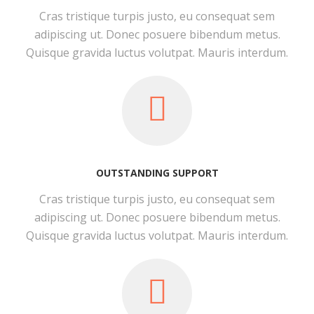
Cras tristique turpis justo, eu consequat sem
adipiscing ut. Donec posuere bibendum metus.
Quisque gravida luctus volutpat. Mauris interdum.
OUTSTANDING SUPPORT
Cras tristique turpis justo, eu consequat sem
adipiscing ut. Donec posuere bibendum metus.
Quisque gravida luctus volutpat. Mauris interdum.