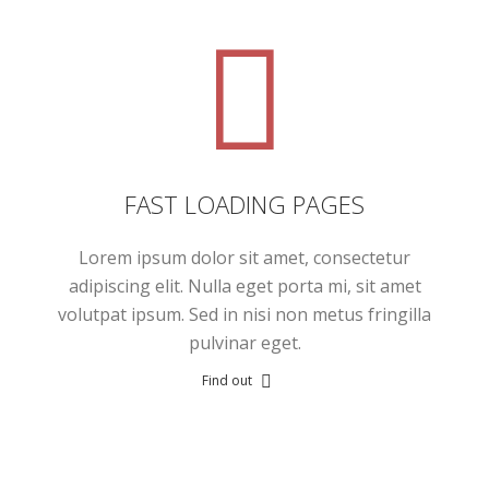
FAST LOADING PAGES
Lorem ipsum dolor sit amet, consectetur
adipiscing elit. Nulla eget porta mi, sit amet
volutpat ipsum. Sed in nisi non metus fringilla
pulvinar eget.
Find out