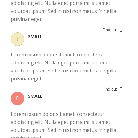
adipiscing elit. Nulla eget porta mi, sit amet
volutpat ipsum. Sed in nisi non metus fringilla
pulvinar eget.
Find out
SMALL
Lorem ipsum dolor sit amet, consectetur
adipiscing elit. Nulla eget porta mi, sit amet
volutpat ipsum. Sed in nisi non metus fringilla
pulvinar eget.
Find out
SMALL
Lorem ipsum dolor sit amet, consectetur
adipiscing elit. Nulla eget porta mi, sit amet
volutpat ipsum. Sed in nisi non metus fringilla