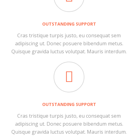
OUTSTANDING SUPPORT
Cras tristique turpis justo, eu consequat sem
adipiscing ut. Donec posuere bibendum metus.
Quisque gravida luctus volutpat. Mauris interdum.
OUTSTANDING SUPPORT
Cras tristique turpis justo, eu consequat sem
adipiscing ut. Donec posuere bibendum metus.
Quisque gravida luctus volutpat. Mauris interdum.