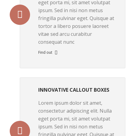
eget porta mi, sit amet volutpat
ipsum. Sed in nisi non metus
fringilla pulvinar eget. Quisque at
tortor a libero posuere laoreet
vitae sed arcu curabitur
consequat nunc
Find out
INNOVATIVE CALLOUT BOXES
Lorem ipsum dolor sit amet,
consectetur adipiscing elit. Nulla
eget porta mi, sit amet volutpat
ipsum. Sed in nisi non metus
fringilla pulvinar eget. Quisque at