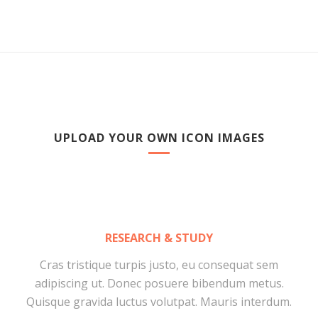
UPLOAD YOUR OWN ICON IMAGES
RESEARCH & STUDY
Cras tristique turpis justo, eu consequat sem
adipiscing ut. Donec posuere bibendum metus.
Quisque gravida luctus volutpat. Mauris interdum.