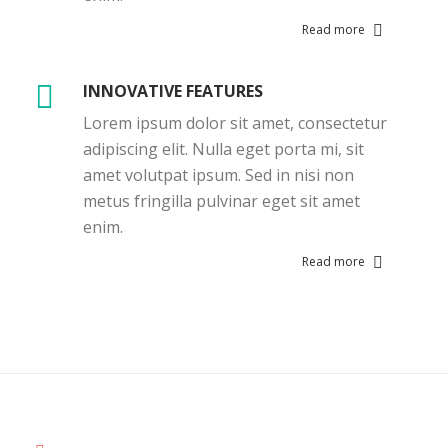
Read more
INNOVATIVE FEATURES
Lorem ipsum dolor sit amet, consectetur
adipiscing elit. Nulla eget porta mi, sit
amet volutpat ipsum. Sed in nisi non
metus fringilla pulvinar eget sit amet
enim.
Read more