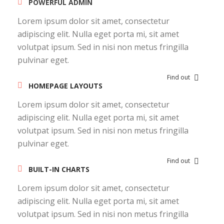
POWERFUL ADMIN
Lorem ipsum dolor sit amet, consectetur
adipiscing elit. Nulla eget porta mi, sit amet
volutpat ipsum. Sed in nisi non metus fringilla
pulvinar eget.
Find out
HOMEPAGE LAYOUTS
Lorem ipsum dolor sit amet, consectetur
adipiscing elit. Nulla eget porta mi, sit amet
volutpat ipsum. Sed in nisi non metus fringilla
pulvinar eget.
Find out
BUILT-IN CHARTS
Lorem ipsum dolor sit amet, consectetur
adipiscing elit. Nulla eget porta mi, sit amet
volutpat ipsum. Sed in nisi non metus fringilla