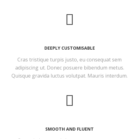
DEEPLY CUSTOMISABLE
Cras tristique turpis justo, eu consequat sem
adipiscing ut. Donec posuere bibendum metus.
Quisque gravida luctus volutpat. Mauris interdum.
SMOOTH AND FLUENT