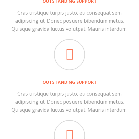
OUTSTANDING SUPPORT
Cras tristique turpis justo, eu consequat sem
adipiscing ut. Donec posuere bibendum metus.
Quisque gravida luctus volutpat. Mauris interdum.
OUTSTANDING SUPPORT
Cras tristique turpis justo, eu consequat sem
adipiscing ut. Donec posuere bibendum metus.
Quisque gravida luctus volutpat. Mauris interdum.