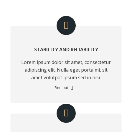
STABILITY AND RELIABILITY
Lorem ipsum dolor sit amet, consectetur
adipiscing elit. Nulla eget porta mi, sit
amet volutpat ipsum sed in nisi.
Find out