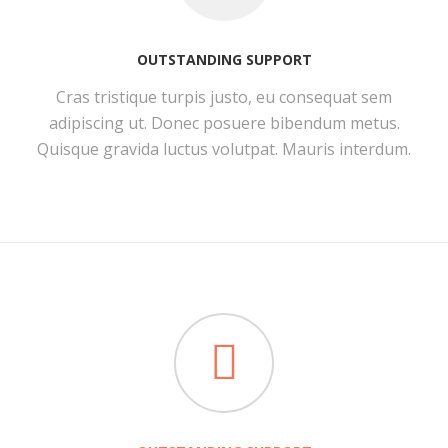
OUTSTANDING SUPPORT
Cras tristique turpis justo, eu consequat sem
adipiscing ut. Donec posuere bibendum metus.
Quisque gravida luctus volutpat. Mauris interdum.