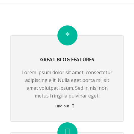
GREAT BLOG FEATURES
Lorem ipsum dolor sit amet, consectetur
adipiscing elit. Nulla eget porta mi, sit
amet volutpat ipsum. Sed in nisi non
metus fringilla pulvinar eget.
Find out