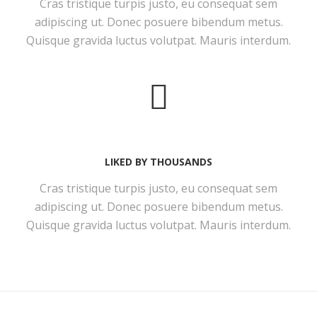
Cras tristique turpis justo, eu consequat sem
adipiscing ut. Donec posuere bibendum metus.
Quisque gravida luctus volutpat. Mauris interdum.
LIKED BY THOUSANDS
Cras tristique turpis justo, eu consequat sem
adipiscing ut. Donec posuere bibendum metus.
Quisque gravida luctus volutpat. Mauris interdum.