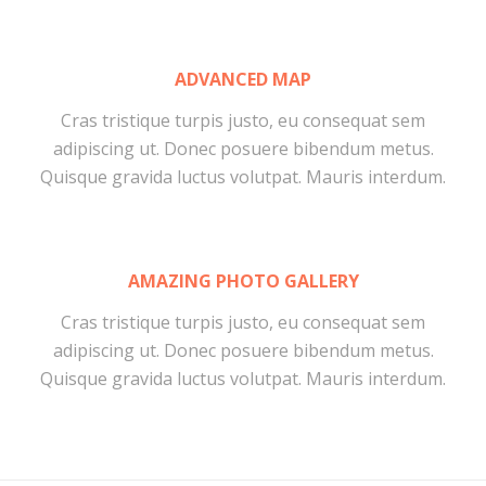
ADVANCED MAP
Cras tristique turpis justo, eu consequat sem
adipiscing ut. Donec posuere bibendum metus.
Quisque gravida luctus volutpat. Mauris interdum.
AMAZING PHOTO GALLERY
Cras tristique turpis justo, eu consequat sem
adipiscing ut. Donec posuere bibendum metus.
Quisque gravida luctus volutpat. Mauris interdum.