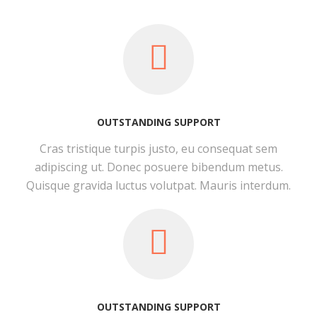
OUTSTANDING SUPPORT
Cras tristique turpis justo, eu consequat sem
adipiscing ut. Donec posuere bibendum metus.
Quisque gravida luctus volutpat. Mauris interdum.
OUTSTANDING SUPPORT