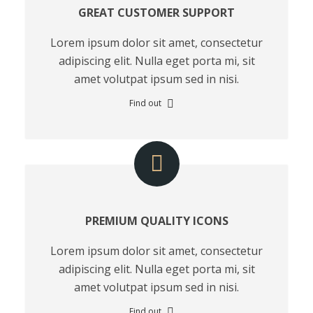
GREAT CUSTOMER SUPPORT
Lorem ipsum dolor sit amet, consectetur
adipiscing elit. Nulla eget porta mi, sit
amet volutpat ipsum sed in nisi.
Find out
PREMIUM QUALITY ICONS
Lorem ipsum dolor sit amet, consectetur
adipiscing elit. Nulla eget porta mi, sit
amet volutpat ipsum sed in nisi.
Find out