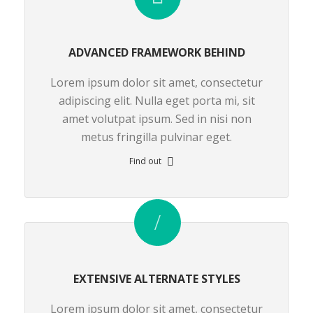
ADVANCED FRAMEWORK BEHIND
Lorem ipsum dolor sit amet, consectetur
adipiscing elit. Nulla eget porta mi, sit
amet volutpat ipsum. Sed in nisi non
metus fringilla pulvinar eget.
Find out
EXTENSIVE ALTERNATE STYLES
Lorem ipsum dolor sit amet, consectetur