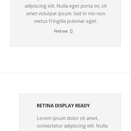
adipiscing elit. Nulla eget porta mi, sit
amet volutpat ipsum. Sed in nisi non
metus fringilla pulvinar eget.
Find out
RETINA DISPLAY READY
Lorem ipsum dolor sit amet,
consectetur adipiscing elit. Nulla