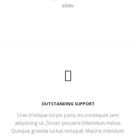
sizes.
OUTSTANDING SUPPORT
Cras tristique turpis justo, eu consequat sem
adipiscing ut. Donec posuere bibendum metus.
Quisque gravida luctus volutpat. Mauris interdum.