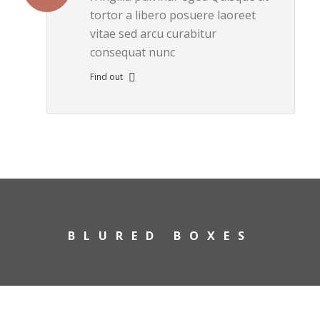
tortor a libero posuere laoreet
vitae sed arcu curabitur
consequat nunc
Find out
BLURED BOXES