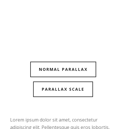
NORMAL PARALLAX
PARALLAX SCALE
Lorem ipsum dolor sit amet, consectetur
adipiscing elit. Pellentesque quis eros lobortis,