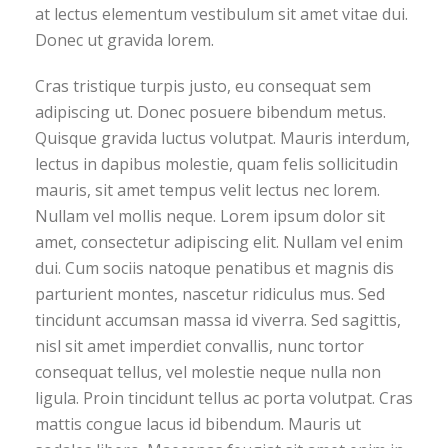
at lectus elementum vestibulum sit amet vitae dui.
Donec ut gravida lorem.
Cras tristique turpis justo, eu consequat sem
adipiscing ut. Donec posuere bibendum metus.
Quisque gravida luctus volutpat. Mauris interdum,
lectus in dapibus molestie, quam felis sollicitudin
mauris, sit amet tempus velit lectus nec lorem.
Nullam vel mollis neque. Lorem ipsum dolor sit
amet, consectetur adipiscing elit. Nullam vel enim
dui. Cum sociis natoque penatibus et magnis dis
parturient montes, nascetur ridiculus mus. Sed
tincidunt accumsan massa id viverra. Sed sagittis,
nisl sit amet imperdiet convallis, nunc tortor
consequat tellus, vel molestie neque nulla non
ligula. Proin tincidunt tellus ac porta volutpat. Cras
mattis congue lacus id bibendum. Mauris ut