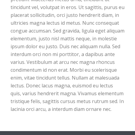
tincidunt vel, volutpat in eros. Ut sagittis, purus eu
placerat sollicitudin, orci justo hendrerit diam, in
ultricies magna lectus id metus. Nunc consequat
congue accumsan. Sed gravida, ligula eget aliquam
elementum, justo nisl mattis neque, in molestie
ipsum dolor eu justo. Duis nec aliquam nulla. Sed
interdum orci non mi porttitor, a dapibus ante
varius. Vestibulum at arcu nec magna rhoncus
condimentum id non erat. Morbi eu scelerisque
enim, vitae tincidunt tellus. Nullam at malesuada
lectus. Donec lacus magna, euismod eu lectus
quis, varius hendrerit magna. Vivamus elementum
tristique felis, sagittis cursus metus rutrum sed. In
lacinia orci arcu, a interdum diam ornare nec.